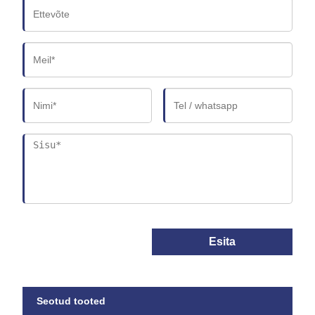
Esita
Seotud tooted